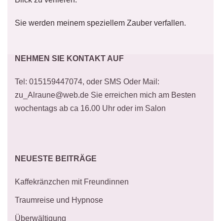
Sie werden meinem speziellem Zauber verfallen.
NEHMEN SIE KONTAKT AUF
Tel: 015159447074, oder SMS Oder Mail:
zu_Alraune@web.de Sie erreichen mich am Besten
wochentags ab ca 16.00 Uhr oder im Salon
NEUESTE BEITRÄGE
Kaffekränzchen mit Freundinnen
Traumreise und Hypnose
Überwältigung