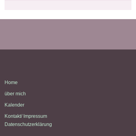
Home
über mich
Kalender
Kontakt/ Impressum
Datenschutzerklärung