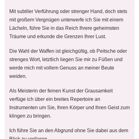
Mit subtiler Verführung oder strenger Hand, doch stets
mit großem Vergnügen unterwerfe ich Sie mit einem
Lächeln, führe Sie in das Reich Ihrere geheimsten
Träume und erkunde die Grenzen Ihrer Lust.
Die Wahl der Waffen ist gleichgültig, ob Peitsche oder
strenges Wort, letztlich liegen Sie mir zu Füßen und
werde mich mit vollem Genuss an meiner Beute
weiden.
Als Meisterin der feinen Kunst der Grausamkeit
verfüge ich über ein breites Repertoire an
Instrumenten um Sie, Ihren Körper und Ihren Geist zum
klingen zu bringen.
Ich führe Sie an den Abgrund ohne Sie dabei aus dem
Blick zu verlieren.