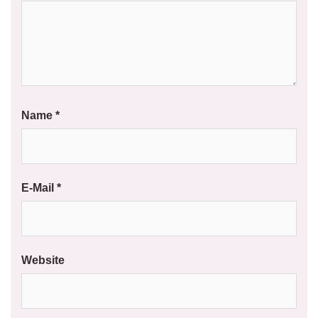
Name
*
E-Mail
*
Website