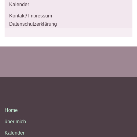
Kalender
Kontakt/ Impressum
Datenschutzerklärung
Home
über mich
Kalender