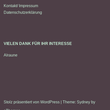
Kontakt/ Impressum
Datenschutzerklärung
VIELEN DANK FÜR IHR INTERESSE
Alraune
Stolz präsentiert von WordPress
|
Theme:
Sydney
by