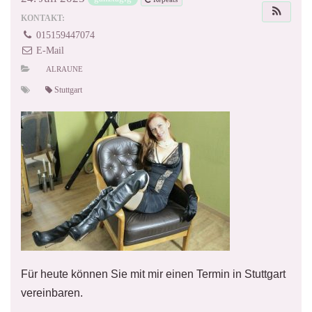
KONTAKT:
015159447074
E-Mail
ALRAUNE
Stuttgart
Für heute können Sie mit mir einen Termin in Stuttgart
vereinbaren.