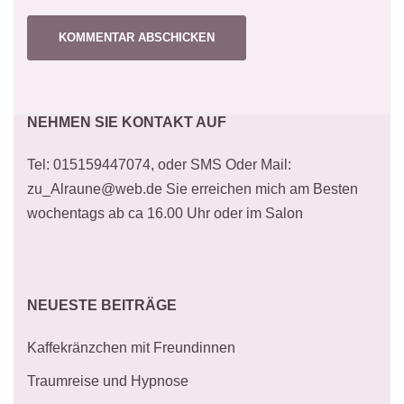
NEHMEN SIE KONTAKT AUF
Tel: 015159447074, oder SMS Oder Mail:
zu_Alraune@web.de Sie erreichen mich am Besten
wochentags ab ca 16.00 Uhr oder im Salon
NEUESTE BEITRÄGE
Kaffekränzchen mit Freundinnen
Traumreise und Hypnose