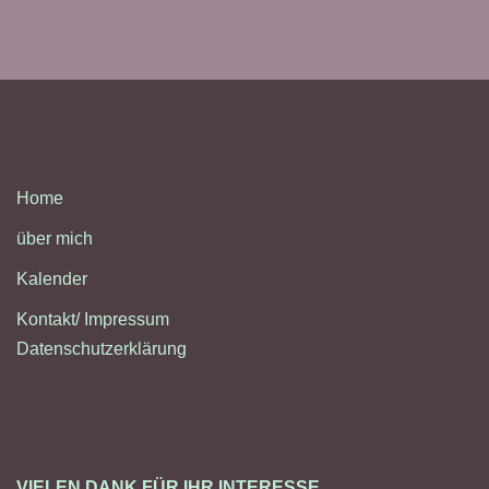
Home
über mich
Kalender
Kontakt/ Impressum
Datenschutzerklärung
VIELEN DANK FÜR IHR INTERESSE