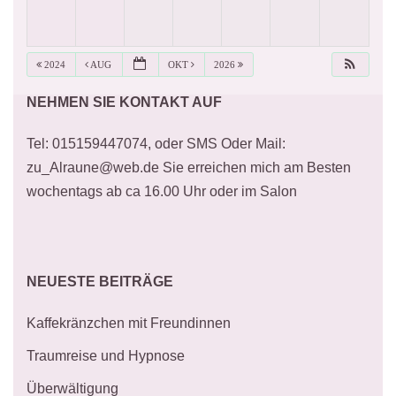
2024
AUG
OKT
2026
NEHMEN SIE KONTAKT AUF
Tel: 015159447074, oder SMS Oder Mail:
zu_Alraune@web.de Sie erreichen mich am Besten
wochentags ab ca 16.00 Uhr oder im Salon
NEUESTE BEITRÄGE
Kaffekränzchen mit Freundinnen
Traumreise und Hypnose
Überwältigung