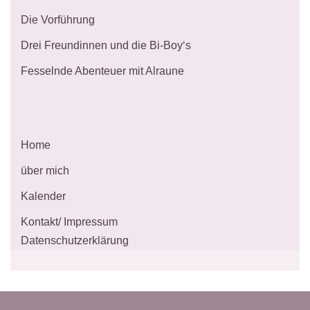
Die Vorführung
Drei Freundinnen und die Bi-Boy‘s
Fesselnde Abenteuer mit Alraune
Home
über mich
Kalender
Kontakt/ Impressum
Datenschutzerklärung