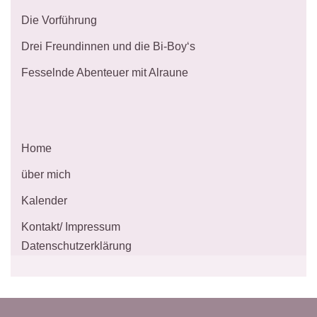
Die Vorführung
Drei Freundinnen und die Bi-Boy‘s
Fesselnde Abenteuer mit Alraune
Home
über mich
Kalender
Kontakt/ Impressum
Datenschutzerklärung