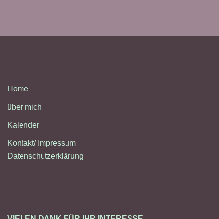
Home
über mich
Kalender
Kontakt/ Impressum
Datenschutzerklärung
VIELEN DANK FÜR IHR INTERESSE