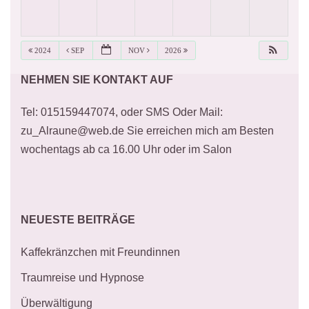
2024
SEP
NOV
2026
NEHMEN SIE KONTAKT AUF
Tel: 015159447074, oder SMS Oder Mail:
zu_Alraune@web.de Sie erreichen mich am Besten
wochentags ab ca 16.00 Uhr oder im Salon
NEUESTE BEITRÄGE
Kaffekränzchen mit Freundinnen
Traumreise und Hypnose
Überwältigung