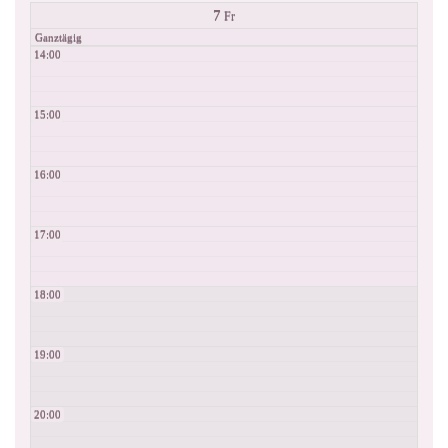
7
Fr
Ganztägig
14:00
15:00
16:00
17:00
18:00
19:00
20:00