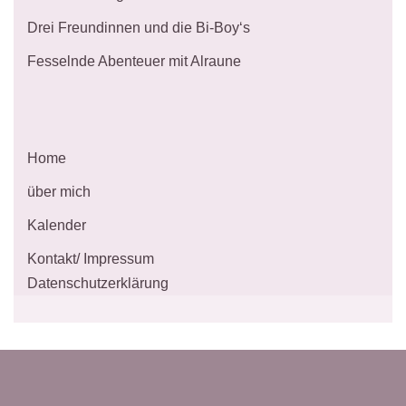
Drei Freundinnen und die Bi-Boy‘s
Fesselnde Abenteuer mit Alraune
Home
über mich
Kalender
Kontakt/ Impressum
Datenschutzerklärung