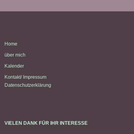
Home
über mich
Kalender
Kontakt/ Impressum
Datenschutzerklärung
VIELEN DANK FÜR IHR INTERESSE