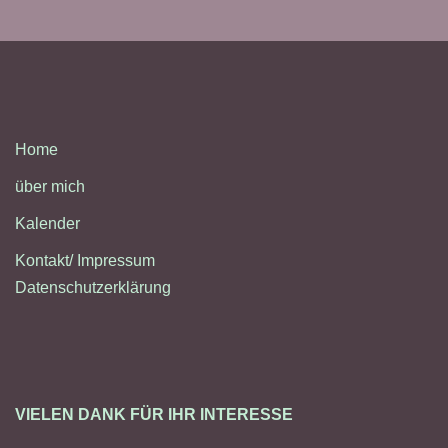
Home
über mich
Kalender
Kontakt/ Impressum
Datenschutzerklärung
VIELEN DANK FÜR IHR INTERESSE