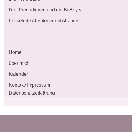
Drei Freundinnen und die Bi-Boy‘s
Fesselnde Abenteuer mit Alraune
Home
über mich
Kalender
Kontakt/ Impressum
Datenschutzerklärung