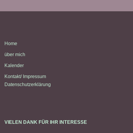
Home
über mich
Kalender
Kontakt/ Impressum
Datenschutzerklärung
VIELEN DANK FÜR IHR INTERESSE