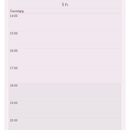
5
Fr
Ganztägig
14:00
15:00
16:00
17:00
18:00
19:00
20:00