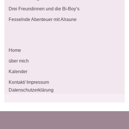
Drei Freundinnen und die Bi-Boy‘s
Fesselnde Abenteuer mit Alraune
Home
über mich
Kalender
Kontakt/ Impressum
Datenschutzerklärung