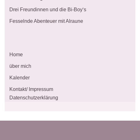
Drei Freundinnen und die Bi-Boy‘s
Fesselnde Abenteuer mit Alraune
Home
über mich
Kalender
Kontakt/ Impressum
Datenschutzerklärung