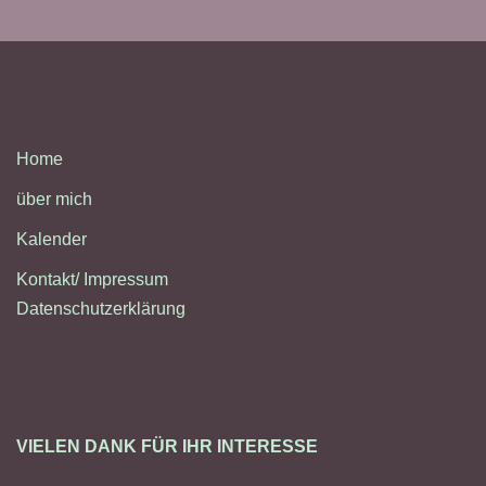
Home
über mich
Kalender
Kontakt/ Impressum
Datenschutzerklärung
VIELEN DANK FÜR IHR INTERESSE