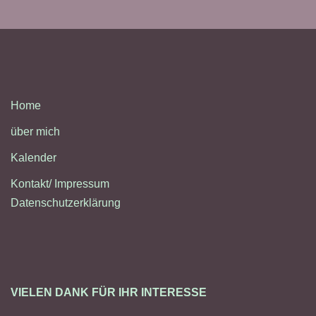
Home
über mich
Kalender
Kontakt/ Impressum
Datenschutzerklärung
VIELEN DANK FÜR IHR INTERESSE