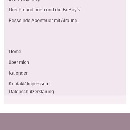
Drei Freundinnen und die Bi-Boy‘s
Fesselnde Abenteuer mit Alraune
Home
über mich
Kalender
Kontakt/ Impressum
Datenschutzerklärung