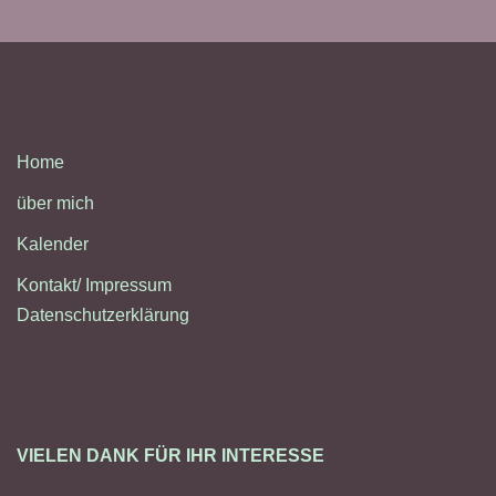
Home
über mich
Kalender
Kontakt/ Impressum
Datenschutzerklärung
VIELEN DANK FÜR IHR INTERESSE