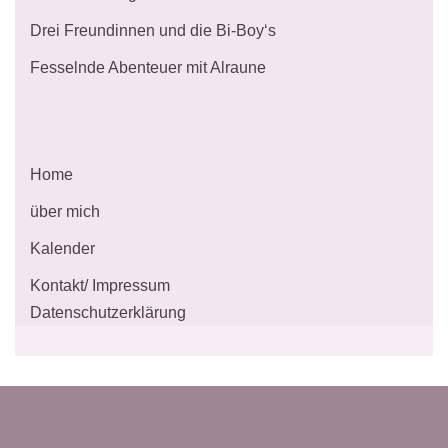
Drei Freundinnen und die Bi-Boy‘s
Fesselnde Abenteuer mit Alraune
Home
über mich
Kalender
Kontakt/ Impressum
Datenschutzerklärung