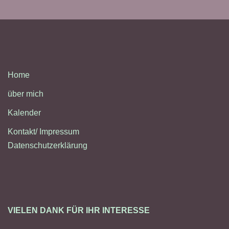
Home
über mich
Kalender
Kontakt/ Impressum
Datenschutzerklärung
VIELEN DANK FÜR IHR INTERESSE