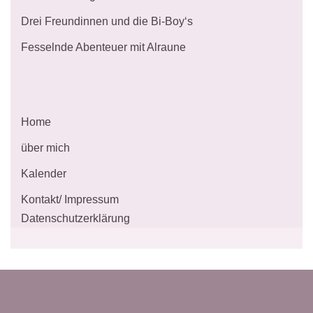
Drei Freundinnen und die Bi-Boy‘s
Fesselnde Abenteuer mit Alraune
Home
über mich
Kalender
Kontakt/ Impressum
Datenschutzerklärung