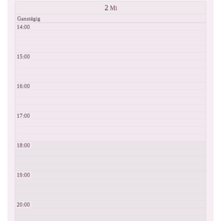
2
Mi
Ganztägig
14:00
15:00
16:00
17:00
18:00
19:00
20:00