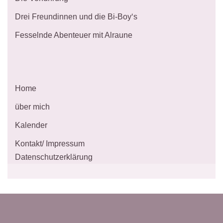
Drei Freundinnen und die Bi-Boy‘s
Fesselnde Abenteuer mit Alraune
Home
über mich
Kalender
Kontakt/ Impressum
Datenschutzerklärung