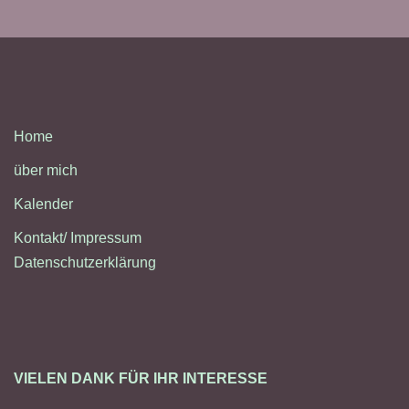
Home
über mich
Kalender
Kontakt/ Impressum
Datenschutzerklärung
VIELEN DANK FÜR IHR INTERESSE