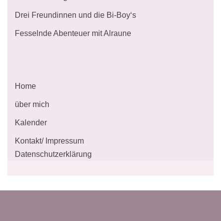
Drei Freundinnen und die Bi-Boy‘s
Fesselnde Abenteuer mit Alraune
Home
über mich
Kalender
Kontakt/ Impressum
Datenschutzerklärung