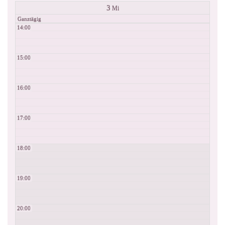
3
Mi
Ganztägig
14:00
15:00
16:00
17:00
18:00
19:00
20:00