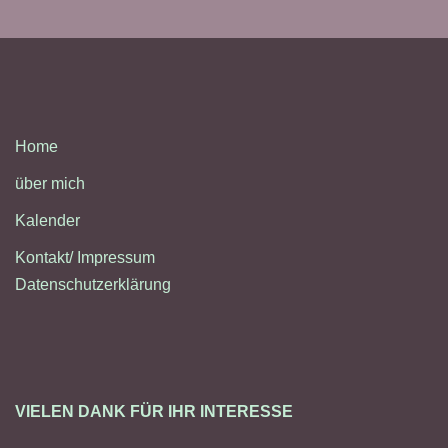
Home
über mich
Kalender
Kontakt/ Impressum
Datenschutzerklärung
VIELEN DANK FÜR IHR INTERESSE