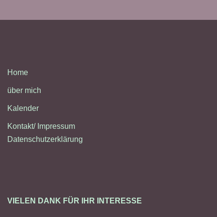
Home
über mich
Kalender
Kontakt/ Impressum
Datenschutzerklärung
VIELEN DANK FÜR IHR INTERESSE