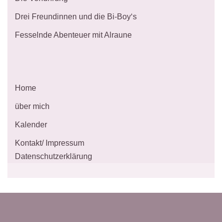
Drei Freundinnen und die Bi-Boy‘s
Fesselnde Abenteuer mit Alraune
Home
über mich
Kalender
Kontakt/ Impressum
Datenschutzerklärung