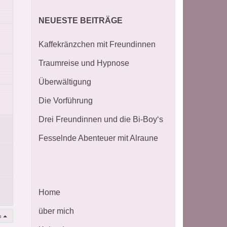
NEUESTE BEITRÄGE
Kaffekränzchen mit Freundinnen
Traumreise und Hypnose
Überwältigung
Die Vorführung
Drei Freundinnen und die Bi-Boy‘s
Fesselnde Abenteuer mit Alraune
Home
über mich
n