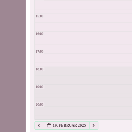
15:00
16:00
17:00
18:00
19:00
20:00
21:00
19. FEBRUAR 2025