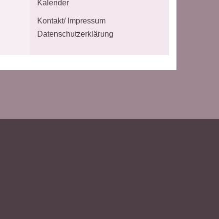
Kalender
Kontakt/ Impressum
Datenschutzerklärung