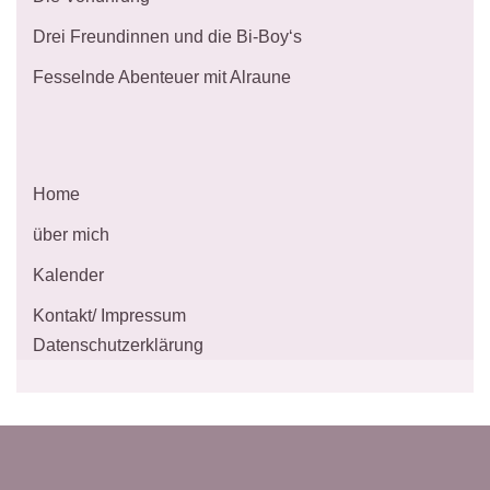
Drei Freundinnen und die Bi-Boy‘s
Fesselnde Abenteuer mit Alraune
Home
über mich
Kalender
Kontakt/ Impressum
Datenschutzerklärung