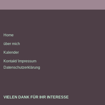
Home
über mich
Kalender
Kontakt/ Impressum
Datenschutzerklärung
VIELEN DANK FÜR IHR INTERESSE