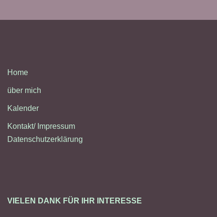
Home
über mich
Kalender
Kontakt/ Impressum
Datenschutzerklärung
VIELEN DANK FÜR IHR INTERESSE