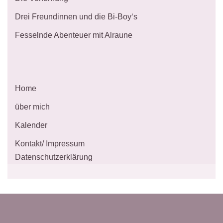
Drei Freundinnen und die Bi-Boy‘s
Fesselnde Abenteuer mit Alraune
Home
über mich
Kalender
Kontakt/ Impressum
Datenschutzerklärung