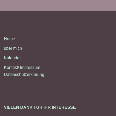
Home
über mich
Kalender
Kontakt/ Impressum
Datenschutzerklärung
VIELEN DANK FÜR IHR INTERESSE