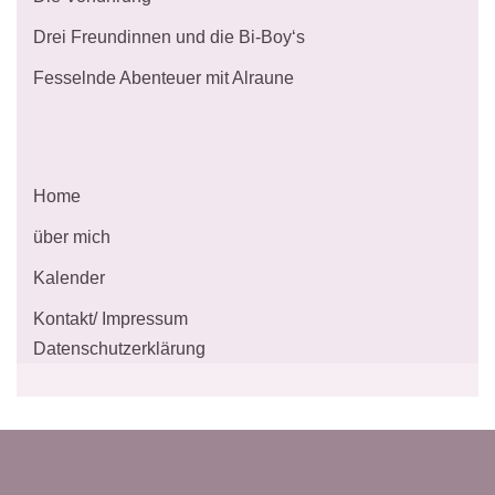
Drei Freundinnen und die Bi-Boy‘s
Fesselnde Abenteuer mit Alraune
Home
über mich
Kalender
Kontakt/ Impressum
Datenschutzerklärung