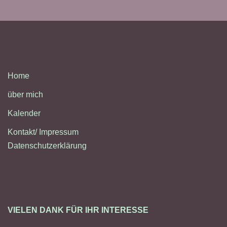
Home
über mich
Kalender
Kontakt/ Impressum
Datenschutzerklärung
VIELEN DANK FÜR IHR INTERESSE