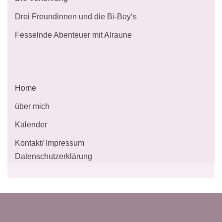
Drei Freundinnen und die Bi-Boy‘s
Fesselnde Abenteuer mit Alraune
Home
über mich
Kalender
Kontakt/ Impressum
Datenschutzerklärung