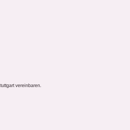
tuttgart vereinbaren.