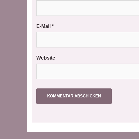
E-Mail
*
Website