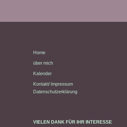
Home
über mich
Kalender
Kontakt/ Impressum
Datenschutzerklärung
VIELEN DANK FÜR IHR INTERESSE