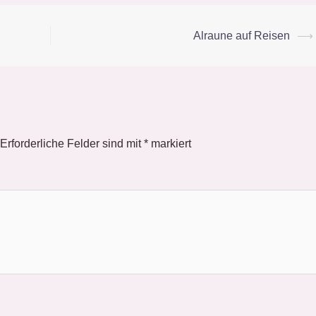
Alraune auf Reisen
⟶
Erforderliche Felder sind mit
*
markiert