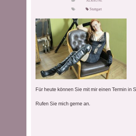
ALRAUNE
Stuttgart
Für heute können Sie mit mir einen Termin in S
Rufen Sie mich gerne an.