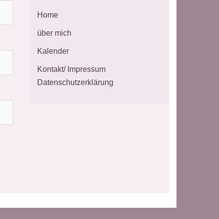
Home
über mich
Kalender
Kontakt/ Impressum
Datenschutzerklärung