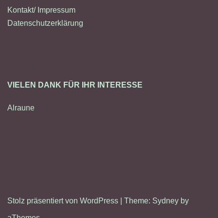
Kontakt/ Impressum
Datenschutzerklärung
VIELEN DANK FÜR IHR INTERESSE
Alraune
Stolz präsentiert von WordPress
|
Theme:
Sydney
by
aThemes.