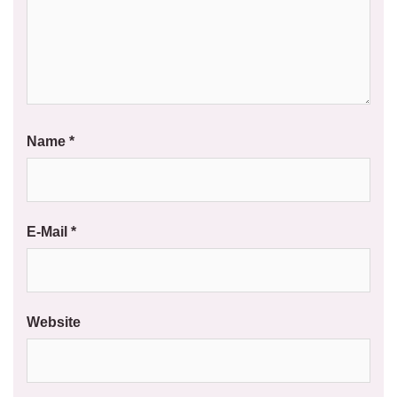
Name
*
E-Mail
*
Website