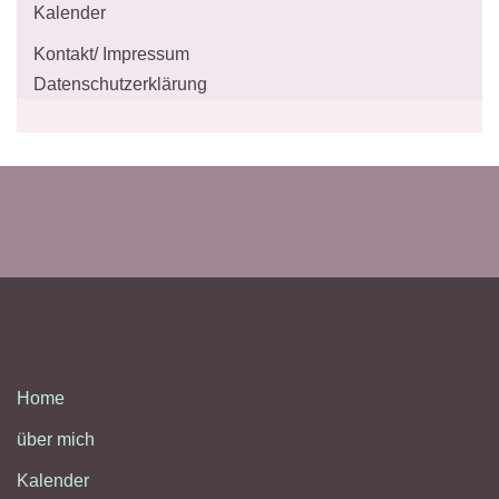
Kalender
Kontakt/ Impressum
Datenschutzerklärung
Home
über mich
Kalender