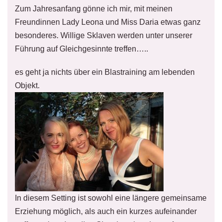
Zum Jahresanfang gönne ich mir, mit meinen
Freundinnen Lady Leona und Miss Daria etwas ganz
besonderes. Willige Sklaven werden unter unserer
Führung auf Gleichgesinnte treffen…..
es geht ja nichts über ein Blastraining am lebenden
Objekt.
In diesem Setting ist sowohl eine längere gemeinsame
Erziehung möglich, als auch ein kurzes aufeinander