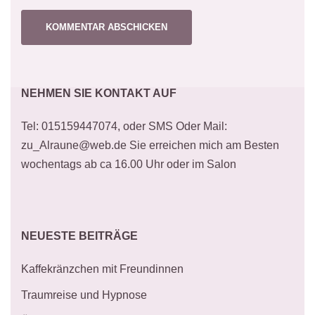
NEHMEN SIE KONTAKT AUF
Tel: 015159447074, oder SMS Oder Mail:
zu_Alraune@web.de Sie erreichen mich am Besten
wochentags ab ca 16.00 Uhr oder im Salon
NEUESTE BEITRÄGE
Kaffekränzchen mit Freundinnen
Traumreise und Hypnose