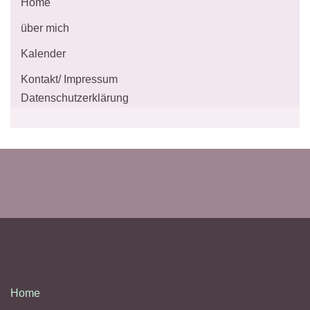
Home
über mich
Kalender
Kontakt/ Impressum
Datenschutzerklärung
Home