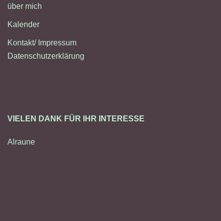
über mich
Kalender
Kontakt/ Impressum
Datenschutzerklärung
VIELEN DANK FÜR IHR INTERESSE
Alraune