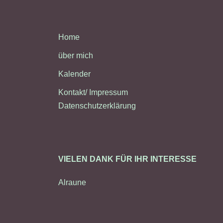
Home
über mich
Kalender
Kontakt/ Impressum
Datenschutzerklärung
VIELEN DANK FÜR IHR INTERESSE
Alraune