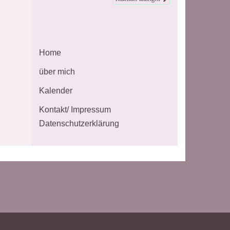
Home
über mich
Kalender
Kontakt/ Impressum
Datenschutzerklärung