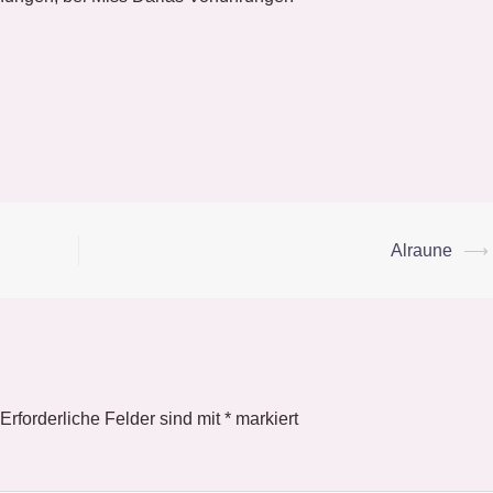
Alraune
⟶
Erforderliche Felder sind mit
*
markiert