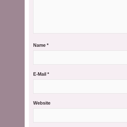
Name
*
E-Mail
*
Website