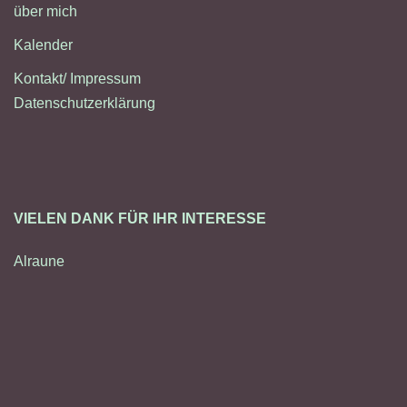
über mich
Kalender
Kontakt/ Impressum
Datenschutzerklärung
VIELEN DANK FÜR IHR INTERESSE
Alraune