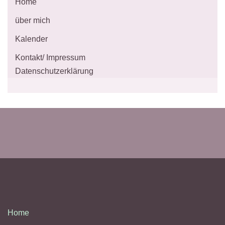
Home
über mich
Kalender
Kontakt/ Impressum
Datenschutzerklärung
Home