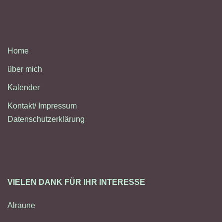
Home
über mich
Kalender
Kontakt/ Impressum
Datenschutzerklärung
VIELEN DANK FÜR IHR INTERESSE
Alraune