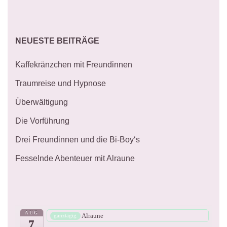
NEUESTE BEITRÄGE
Kaffekränzchen mit Freundinnen
Traumreise und Hypnose
Überwältigung
Die Vorführung
Drei Freundinnen und die Bi-Boy‘s
Fesselnde Abenteuer mit Alraune
AUG
Alraune
ganztägig
7