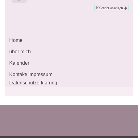
Kalender anzeigen
Home
über mich
Kalender
Kontakt/ Impressum
Datenschutzerklärung