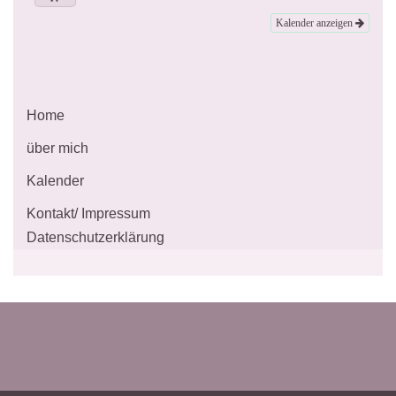
Kalender anzeigen
Home
über mich
Kalender
Kontakt/ Impressum
Datenschutzerklärung