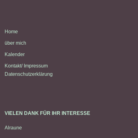
Home
über mich
Kalender
Kontakt/ Impressum
Datenschutzerklärung
VIELEN DANK FÜR IHR INTERESSE
Alraune