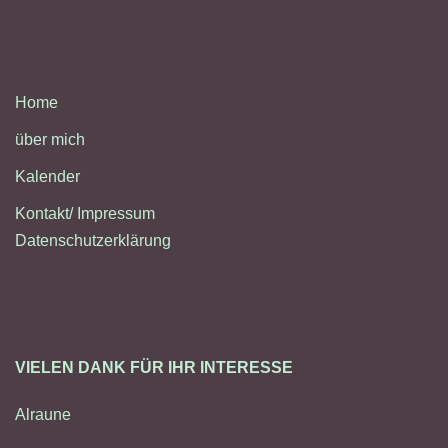
Home
über mich
Kalender
Kontakt/ Impressum
Datenschutzerklärung
VIELEN DANK FÜR IHR INTERESSE
Alraune