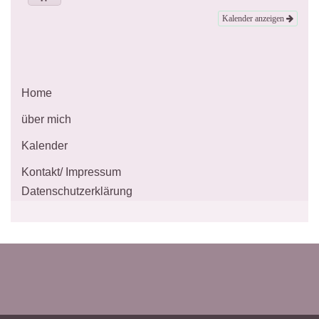
Kalender anzeigen
Home
über mich
Kalender
Kontakt/ Impressum
Datenschutzerklärung