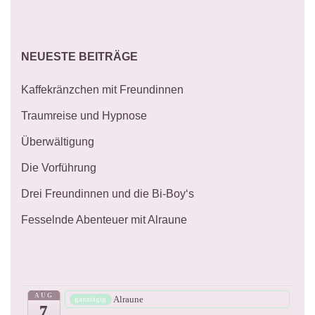
NEUESTE BEITRÄGE
Kaffekränzchen mit Freundinnen
Traumreise und Hypnose
Überwältigung
Die Vorführung
Drei Freundinnen und die Bi-Boy‘s
Fesselnde Abenteuer mit Alraune
AUG
Alraune
ganztägig
7